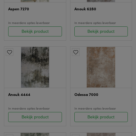
Aspen 7270
Anouk 6280
In meerdere opties leverbaar
In meerdere opties leverbaar
Bekijk product
Bekijk product
Anouk 4444
Odessa 7000
In meerdere opties leverbaar
In meerdere opties leverbaar
Bekijk product
Bekijk product