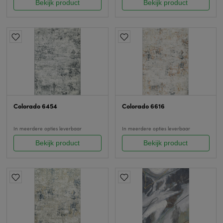
Bekijk product
Bekijk product
Colorado 6454
Colorado 6616
In meerdere opties leverbaar
In meerdere opties leverbaar
Bekijk product
Bekijk product