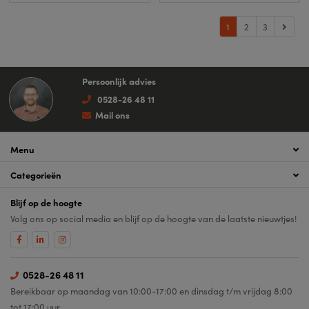
1
2
3
Persoonlijk advies
0528-26 48 11
Mail ons
Menu
Categorieën
Blijf op de hoogte
Volg ons op social media en blijf op de hoogte van de laatste nieuwtjes!
0528-26 48 11
Bereikbaar op maandag van 10:00-17:00 en dinsdag t/m vrijdag 8:00
tot 17:00 uur.