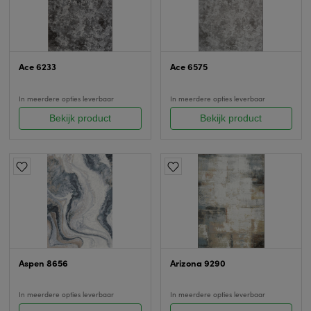
Ace 6233
Ace 6575
In meerdere opties leverbaar
In meerdere opties leverbaar
Bekijk product
Bekijk product
Aspen 8656
Arizona 9290
In meerdere opties leverbaar
In meerdere opties leverbaar