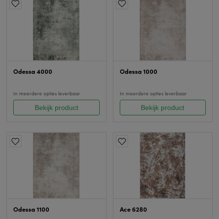
Odessa 4000
Odessa 1000
In meerdere opties leverbaar
In meerdere opties leverbaar
Bekijk product
Bekijk product
Odessa 1100
Ace 6280