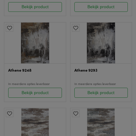
Bekijk product
Bekijk product
Athene 9248
Athene 9293
In meerdere opties leverbaar
In meerdere opties leverbaar
Bekijk product
Bekijk product