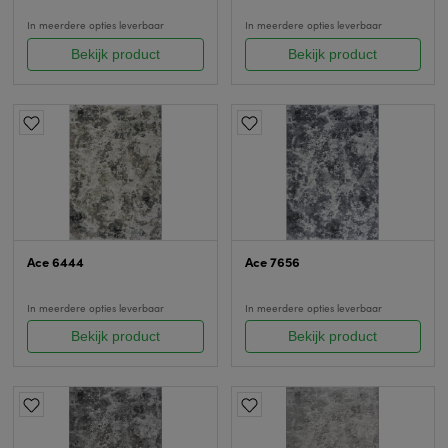
In meerdere opties leverbaar
In meerdere opties leverbaar
Bekijk product
Bekijk product
Ace 6444
Ace 7656
In meerdere opties leverbaar
In meerdere opties leverbaar
Bekijk product
Bekijk product