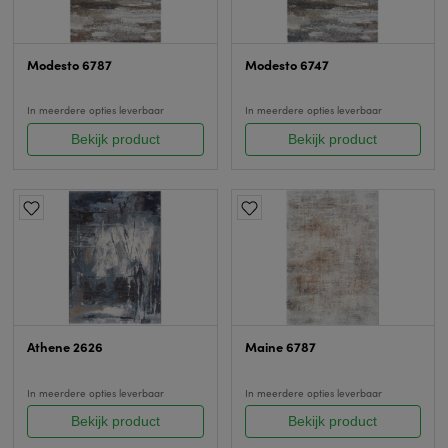
Modesto 6787
Modesto 6747
In meerdere opties leverbaar
In meerdere opties leverbaar
Bekijk product
Bekijk product
Athene 2626
Maine 6787
In meerdere opties leverbaar
In meerdere opties leverbaar
Bekijk product
Bekijk product