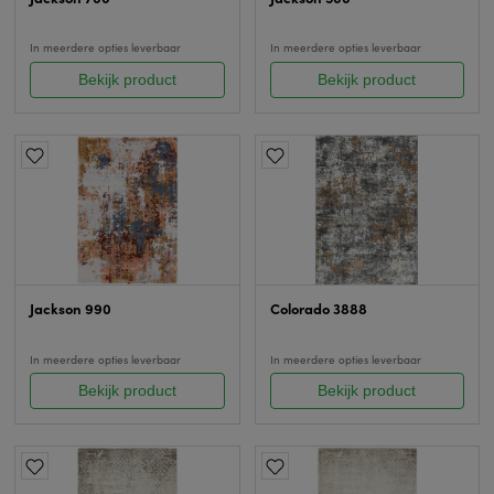
In meerdere opties leverbaar
In meerdere opties leverbaar
Bekijk product
Bekijk product
Jackson 990
Colorado 3888
In meerdere opties leverbaar
In meerdere opties leverbaar
Bekijk product
Bekijk product