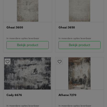
Ghazi 3600
Ghazi 3650
In meerdere opties leverbaar
In meerdere opties leverbaar
Bekijk product
Bekijk product
Cody 6676
Athene 7270
In meerdere opties leverbaar
In meerdere opties leverbaar