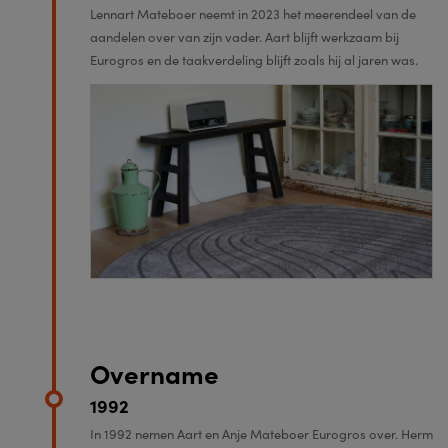
Lennart Mateboer neemt in 2023 het meerendeel van de
aandelen over van zijn vader. Aart blijft werkzaam bij
Eurogros en de taakverdeling blijft zoals hij al jaren was.
Overname
1992
In 1992 nemen Aart en Anje Mateboer Eurogros over. Herm