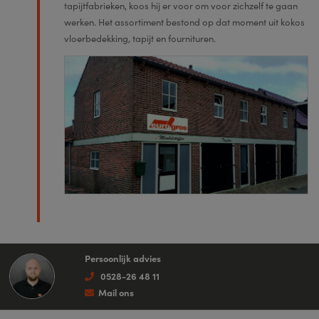
tapijtfabrieken, koos hij er voor om voor zichzelf te gaan
werken. Het assortiment bestond op dat moment uit kokos
vloerbedekking, tapijt en fournituren.
Persoonlijk advies
0528-26 48 11
Mail ons