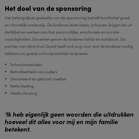
Het doel van de sponsoring
Het belangrijkste gedeelte van de sponsoring betreft kwalitatief goed
en christelijk onderwijs. De kinderen leren lezen, schrijven, krijgen les uit
de Bijbel en werken aan hun persoonlijke, emotionele en sociale
vaardigheden. Docenten geven de kinderen liefde en aandacht. De
partner van Woord en Daad heeft ook oog voor wat de kinderen nodig
hebben om goede schoolprestaties te leveren:
Schoolmaterialen
Betrokkenheid van ouders
Gevarieerd en gezond voedsel
Nette kleding
Medische zorg
‘Ik heb eigenlijk geen woorden die uitdrukken
hoeveel dit alles voor mij en mijn familie
betekent.