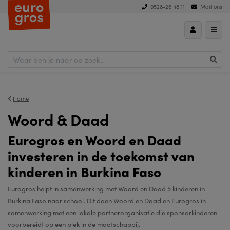
0528-26 48 11
Mail ons
Home
Woord & Daad
Eurogros en Woord en Daad
investeren in de toekomst van
kinderen in Burkina Faso
Eurogros helpt in samenwerking met Woord en Daad 5 kinderen in
Burkina Faso naar school. Dit doen Woord en Daad en Eurogros in
samenwerking met een lokale partnerorganisatie die sponsorkinderen
voorbereidt op een plek in de maatschappij.