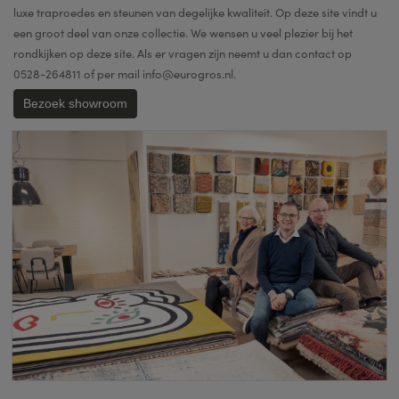
luxe traproedes en steunen van degelijke kwaliteit. Op deze site vindt u
een groot deel van onze collectie. We wensen u veel plezier bij het
rondkijken op deze site. Als er vragen zijn neemt u dan contact op
0528-264811 of per mail info@eurogros.nl.
Bezoek showroom