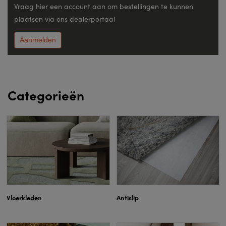
Vraag hier een account aan om bestellingen te kunnen
plaatsen via ons dealerportaal
Aanmelden
Categorieën
Vloerkleden
Antislip