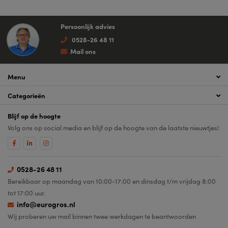
Persoonlijk advies
0528-26 48 11
Mail ons
Menu
Categorieën
Blijf op de hoogte
Volg ons op social media en blijf op de hoogte van de laatste nieuwtjes!
0528-26 48 11
Bereikbaar op maandag van 10:00-17:00 en dinsdag t/m vrijdag 8:00
tot 17:00 uur.
info@eurogros.nl
Wij proberen uw mail binnen twee werkdagen te beantwoorden