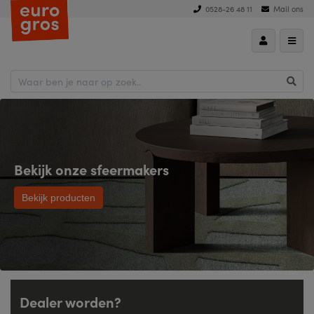
0528-26 48 11
Mail ons
Bekijk onze sfeermakers
Bekijk producten
Dealer worden?