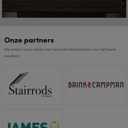
Onze partners
Wij werken nauw samen met verschillende bedrijven voor het beste
resultaat.