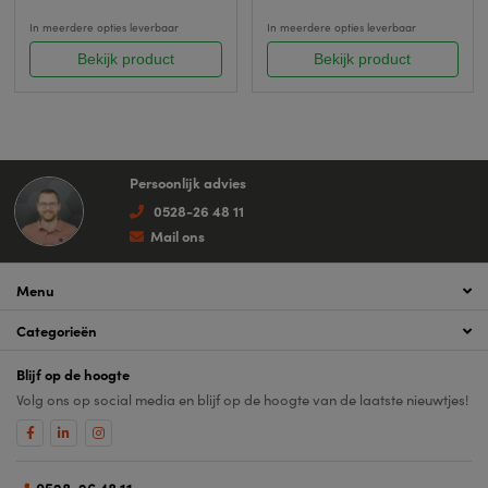
In meerdere opties leverbaar
In meerdere opties leverbaar
Bekijk product
Bekijk product
Persoonlijk advies
0528-26 48 11
Mail ons
Menu
Categorieën
Blijf op de hoogte
Volg ons op social media en blijf op de hoogte van de laatste nieuwtjes!
0528-26 48 11