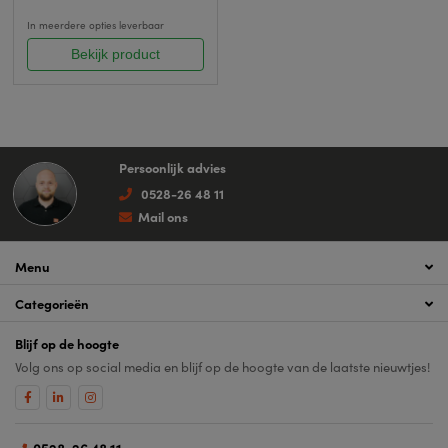
In meerdere opties leverbaar
Bekijk product
Persoonlijk advies
0528-26 48 11
Mail ons
Menu
Categorieën
Blijf op de hoogte
Volg ons op social media en blijf op de hoogte van de laatste nieuwtjes!
0528-26 48 11