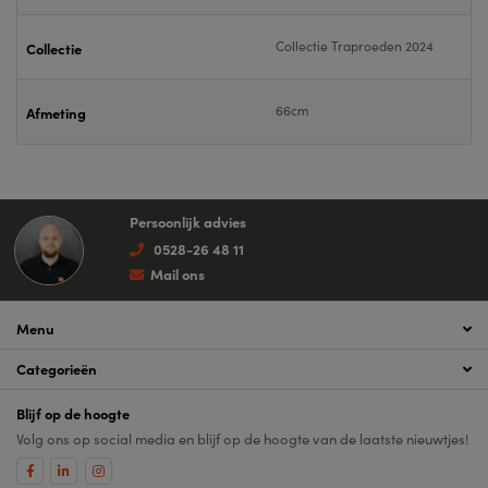
Collectie Traproeden 2024
Collectie
66cm
Afmeting
Persoonlijk advies
0528-26 48 11
Mail ons
Menu
Categorieën
Blijf op de hoogte
Volg ons op social media en blijf op de hoogte van de laatste nieuwtjes!