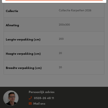
Collectie Karpetten 2026
Collectie
200x300
Afmeting
200
Lengte verpakking (cm)
20
Hoogte verpakking (cm)
20
Breedte verpakking (cm)
Persoonlijk advies
0528-26 48 11
Mail ons