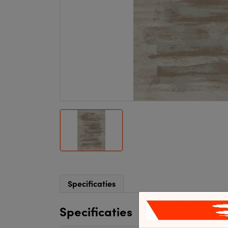
Specificaties
Specificaties