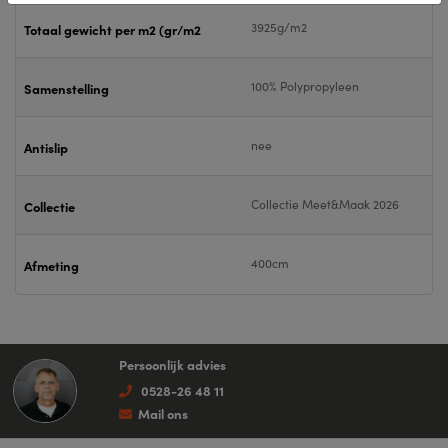
3925g/m2
Totaal gewicht per m2 (gr/m2
100% Polypropyleen
Samenstelling
nee
Antislip
Collectie Meet&Maak 2026
Collectie
400cm
Afmeting
Persoonlijk advies
0528-26 48 11
Mail ons