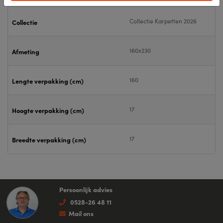
Collectie Karpetten 2026
Collectie
160x230
Afmeting
160
Lengte verpakking (cm)
17
Hoogte verpakking (cm)
17
Breedte verpakking (cm)
Persoonlijk advies
0528-26 48 11
Mail ons