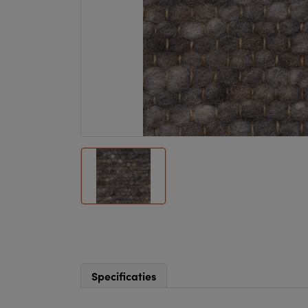
Specificaties