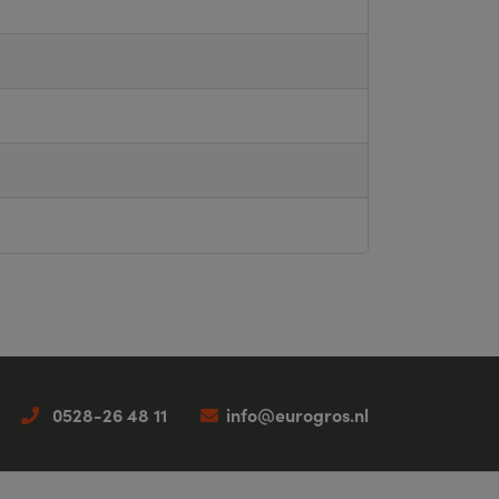
0528-26 48 11
info@eurogros.nl