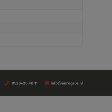
0528-26 48 11
info@eurogros.nl