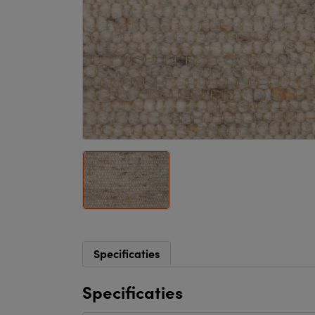
Specificaties
Specificaties