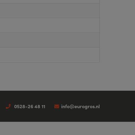
0528-26 48 11
info@eurogros.nl