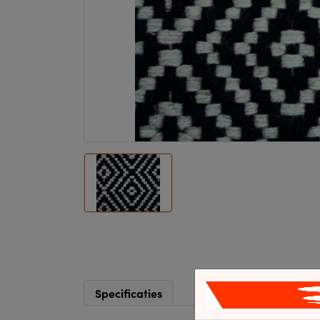
Specificaties