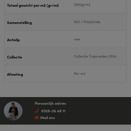
2300g/m2
Totaal gewicht per m2 (gr/m2
Wol / Polyamide
Samenstelling
nee
Antislip
Collectie Traproeden 2024
Collectie
Per m2
Afmeting
Persoonlijk advies
0528-26 48 11
Mail ons